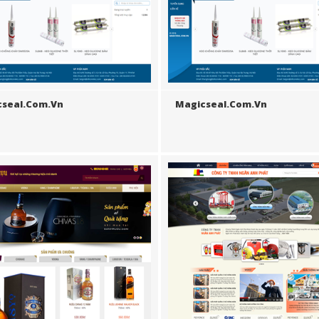
cseal.com.vn
Magicseal.com.vn