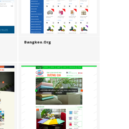
Bangkeo.org