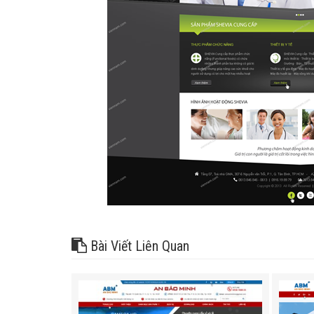
Bài Viết Liên Quan