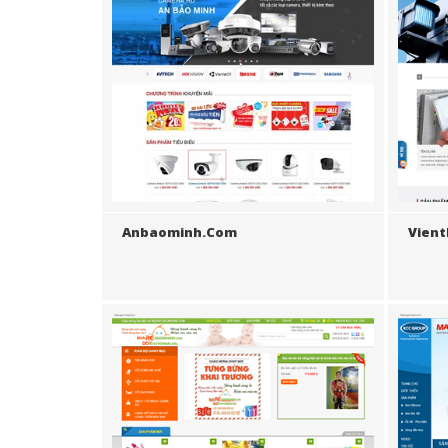
Anbaominh.com
Vient