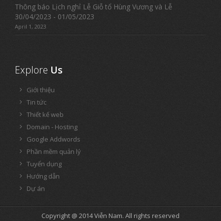
Thông báo Lịch nghỉ Lễ Giỗ tổ Hùng Vương và Lễ
30/04/2023 - 01/05/2023
April 1, 2023
Explore
Us
Giới thiệu
Tin tức
Thiết kế web
Domain - Hosting
Google Addwords
Phần mềm quản lý
Tuyển dụng
Hướng dẫn
Dự án
Copyright @ 2014
Viễn Nam
. All rights reserved