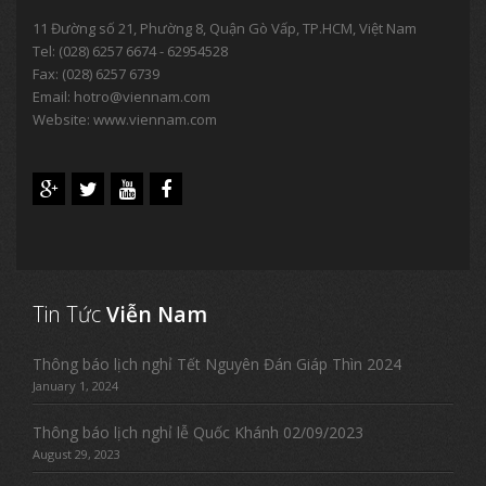
11 Đường số 21, Phường 8, Quận Gò Vấp, TP.HCM, Việt Nam
Tel:
(028) 6257 6674 - 62954528
Fax: (028) 6257 6739
Email:
hotro@viennam.com
Website: www.viennam.com
Tin Tức
Viễn Nam
Thông báo lịch nghỉ Tết Nguyên Đán Giáp Thìn 2024
January 1, 2024
Thông báo lịch nghỉ lễ Quốc Khánh 02/09/2023
August 29, 2023