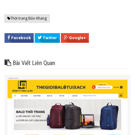
Thời trang Bảo Khang
Facebook
Twitter
Google+
Bài Viết Liên Quan