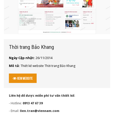
Thời trang Bảo Khang
Ngày Cập nhật:
26/11/2014
Mô tả:
Thiết kế website Thời trang Bảo Khang
Xem Website
Liên hệ để được miễn phí tư vấn thiết kế:
- Hotline:
0913 47 67 39
- Email:
lien.tran@viennam.com