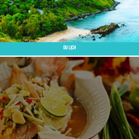
Du Lịch