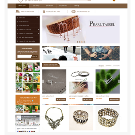
Thời Trang Lộc Thiên