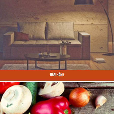
Bán Hàng