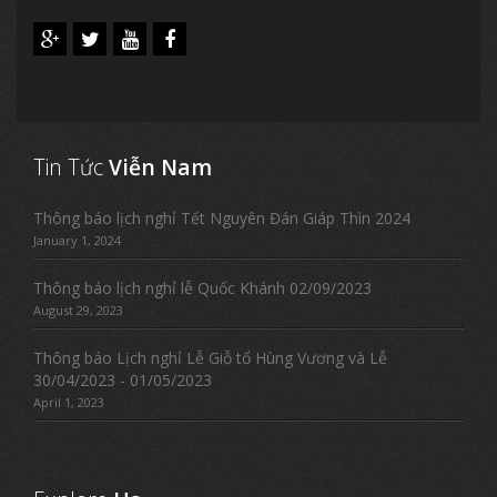
Tin Tức
Viễn Nam
Thông báo lịch nghỉ Tết Nguyên Đán Giáp Thìn 2024
January 1, 2024
Thông báo lịch nghỉ lễ Quốc Khánh 02/09/2023
August 29, 2023
Thông báo Lịch nghỉ Lễ Giỗ tổ Hùng Vương và Lễ
30/04/2023 - 01/05/2023
April 1, 2023