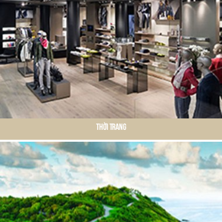
Thời Trang