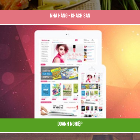
Nhà Hàng - Khách Sạn
Doanh Nghiệp