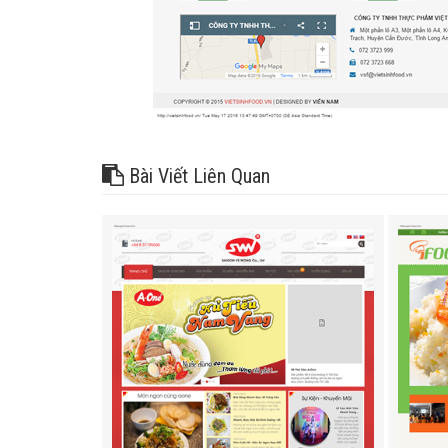
Bài Viết Liên Quan