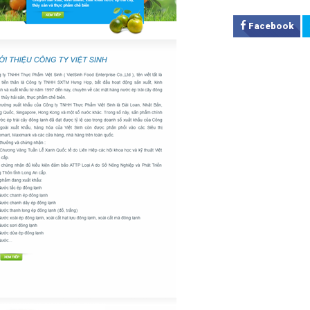
Facebook