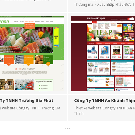
Thương mại - Xuất nhập khẩu Đức 
Ty TNHH Trương Gia Phát
Công Ty TNHH An Khánh Thị
kế website Công ty TNHH Trương Gia
Thiết kế website Công ty TNHH An 
Thịnh