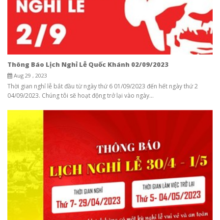
Thông Báo Lịch Nghỉ Lễ Quốc Khánh 02/09/2023
Aug 29 , 2023
Thời gian nghỉ lễ bắt đầu từ ngày thứ 6 01/09/2023 đến hết ngày thứ 2
04/09/2023. Chúng tôi sẽ hoạt động trở lại vào ngày...