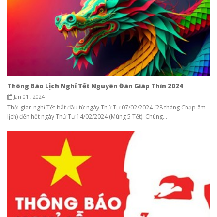
Thông Báo Lịch Nghỉ Tết Nguyên Đán Giáp Thìn 2024
Jan 01 , 2024
Thời gian nghỉ Tết bắt đầu từ ngày Thứ Tư 07/02/2024 (28 tháng Chạp âm
lịch) đến hết ngày Thứ Tư 14/02/2024 (Mùng 5 Tết). Chúng...