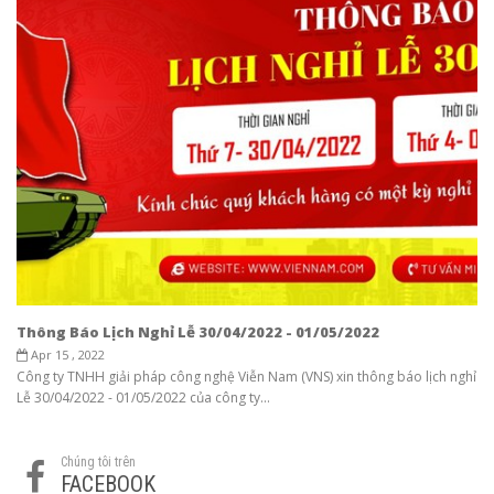
Thông Báo Lịch Nghỉ Lễ 30/04/2022 - 01/05/2022
Apr 15 , 2022
Công ty TNHH giải pháp công nghệ Viễn Nam (VNS) xin thông báo lịch nghỉ
Lễ 30/04/2022 - 01/05/2022 của công ty...
Chúng tôi trên
FACEBOOK