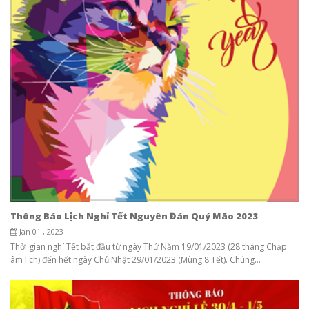
Thông Báo Lịch Nghỉ Tết Nguyên Đán Quý Mão 2023
Jan 01 , 2023
Thời gian nghỉ Tết bắt đầu từ ngày Thứ Năm 19/01/2023 (28 tháng Chạp
âm lịch) đến hết ngày Chủ Nhật 29/01/2023 (Mùng 8 Tết). Chúng...