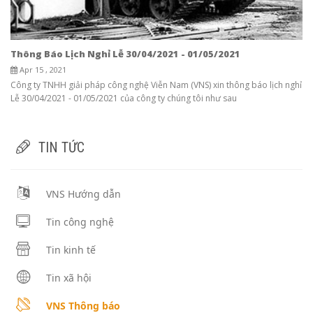
Thông Báo Lịch Nghỉ Lễ 30/04/2021 - 01/05/2021
Apr 15 , 2021
Công ty TNHH giải pháp công nghệ Viễn Nam (VNS) xin thông báo lịch nghỉ
Lễ 30/04/2021 - 01/05/2021 của công ty chúng tôi như sau
TIN TỨC
VNS Hướng dẫn
Tin công nghệ
Tin kinh tế
Tin xã hội
VNS Thông báo