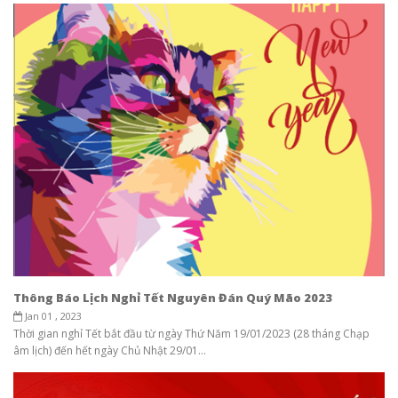
Thông Báo Lịch Nghỉ Tết Nguyên Đán Quý Mão 2023
Jan 01 , 2023
Thời gian nghỉ Tết bắt đầu từ ngày Thứ Năm 19/01/2023 (28 tháng Chạp
âm lịch) đến hết ngày Chủ Nhật 29/01...