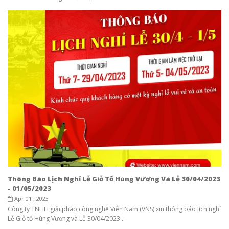
Thông Báo Lịch Nghỉ Lễ Giỗ Tổ Hùng Vương Và Lễ 30/04/2023
- 01/05/2023
Apr 01 , 2023
Công ty TNHH giải pháp công nghệ Viễn Nam (VNS) xin thông báo lịch nghỉ
Lễ Giỗ tổ Hùng Vương và Lễ 30/04/2023...