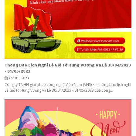
Thông Báo Lịch Nghỉ Lễ Giỗ Tổ Hùng Vương Và Lễ 30/04/2023
- 01/05/2023
Apr 01 , 2023
Công ty TNHH giải pháp công nghệ Viễn Nam (VNS) xin thông báo lịch nghỉ
Lễ Giỗ tổ Hùng Vương và Lễ 30/04/2023 - 01/05/2023 của công...