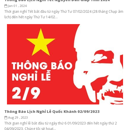
Jan 01 , 2024
Thời gian nghỉ Tết bắt đầu từ ngày Thứ Tư 07/02/2024 (28 tháng Chạp âm
lịch) đến hết ngày Thứ Tư 14/02...
Thông Báo Lịch Nghỉ Lễ Quốc Khánh 02/09/2023
Aug 29 , 2023
Thời gian nghỉ lễ bắt đầu từ ngày thứ 6 01/09/2023 đến hết ngày thứ 2
04/09/2023. Chúng tôi sẽ hoạt...