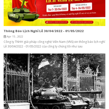
Thông Báo Lịch Nghỉ Lễ 30/04/2022 - 01/05/2022
Apr 15 , 2022
Công ty TNHH giải pháp công nghệ Viễn Nam (VNS) xin thông báo lịch nghỉ
Lễ 30/04/2022 - 01/05/2022 của công ty chúng tôi như sau