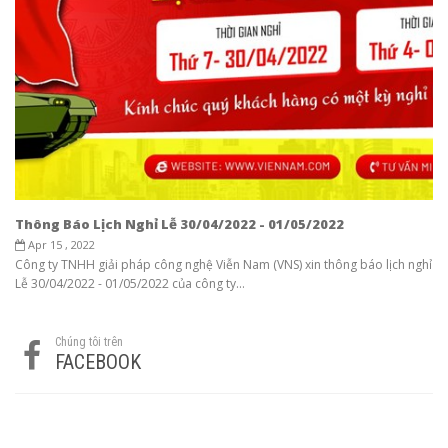
Thông Báo Lịch Nghỉ Lễ 30/04/2022 - 01/05/2022
Apr 15 , 2022
Công ty TNHH giải pháp công nghệ Viễn Nam (VNS) xin thông báo lịch nghỉ
Lễ 30/04/2022 - 01/05/2022 của công ty...
Chúng tôi trên
FACEBOOK