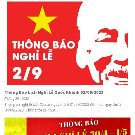
Thông Báo Lịch Nghỉ Lễ Quốc Khánh 02/09/2023
Aug 29 , 2023
Thời gian nghỉ lễ bắt đầu từ ngày thứ 6 01/09/2023 đến hết ngày thứ 2
04/09/2023. Chúng tôi sẽ hoạt...