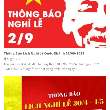
Thông Báo Lịch Nghỉ Lễ Quốc Khánh 02/09/2023
Aug 29 , 2023
Thời gian nghỉ lễ bắt đầu từ ngày thứ 6 01/09/2023 đến hết ngày thứ 2
04/09/2023. Chúng tôi sẽ hoạt động trở lại vào ngày...