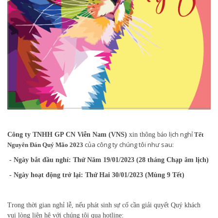
lịch nghỉ
Công ty TNHH GP CN Viễn Nam (VNS)
xin thông báo
Tết
của công ty chúng tôi như sau:
Nguyên Đán Quý Mão 2023
- Ngày bắt đầu nghỉ: Thứ Năm 19/01/2023 (28 tháng Chạp âm lịch)
- Ngày hoạt động trở lại: Thứ Hai 30/01/2023 (Mùng 9 Tết)
Trong thời gian nghỉ lễ, nếu phát sinh sự cố cần giải quyết Quý khách
vui lòng liên hệ với chúng tôi qua hotline: