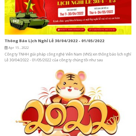
Thông Báo Lịch Nghỉ Lễ 30/04/2022 - 01/05/2022
Apr 15 , 2022
Công ty TNHH giải pháp công nghệ Viễn Nam (VNS) xin thông báo lịch nghỉ
Lễ 30/04/2022 - 01/05/2022 của công ty chúng tôi như sau