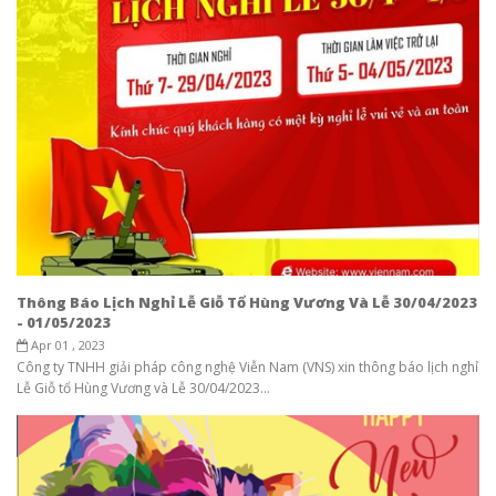
Thông Báo Lịch Nghỉ Lễ Giỗ Tổ Hùng Vương Và Lễ 30/04/2023
- 01/05/2023
Apr 01 , 2023
Công ty TNHH giải pháp công nghệ Viễn Nam (VNS) xin thông báo lịch nghỉ
Lễ Giỗ tổ Hùng Vương và Lễ 30/04/2023...