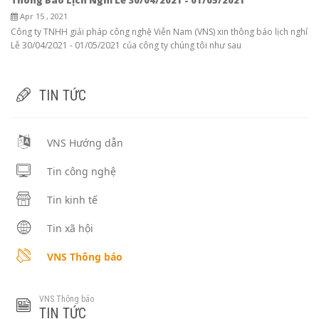
Apr 15 , 2021
Công ty TNHH giải pháp công nghệ Viễn Nam (VNS) xin thông báo lịch nghỉ
Lễ 30/04/2021 - 01/05/2021 của công ty chúng tôi như sau
TIN TỨC
VNS Hướng dẫn
Tin công nghệ
Tin kinh tế
Tin xã hội
VNS Thông báo
VNS Thông báo
TIN TỨC