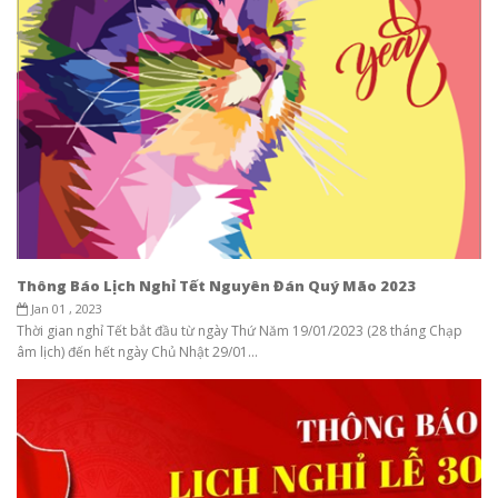
Thông Báo Lịch Nghỉ Tết Nguyên Đán Quý Mão 2023
Jan 01 , 2023
Thời gian nghỉ Tết bắt đầu từ ngày Thứ Năm 19/01/2023 (28 tháng Chạp
âm lịch) đến hết ngày Chủ Nhật 29/01...