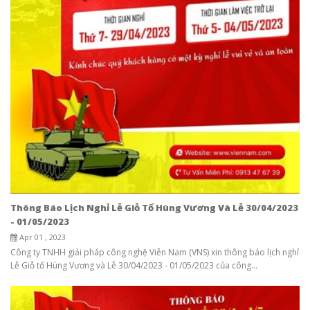
Thông Báo Lịch Nghỉ Lễ Giỗ Tổ Hùng Vương Và Lễ 30/04/2023
- 01/05/2023
Apr 01 , 2023
Công ty TNHH giải pháp công nghệ Viễn Nam (VNS) xin thông báo lịch nghỉ
Lễ Giỗ tổ Hùng Vương và Lễ 30/04/2023 - 01/05/2023 của công...