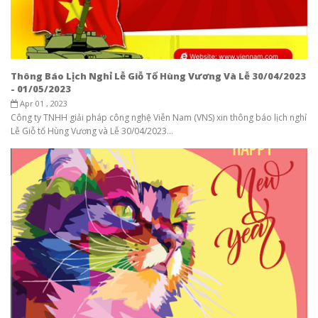
Thông Báo Lịch Nghỉ Lễ Giỗ Tổ Hùng Vương Và Lễ 30/04/2023
- 01/05/2023
Apr 01 , 2023
Công ty TNHH giải pháp công nghệ Viễn Nam (VNS) xin thông báo lịch nghỉ
Lễ Giỗ tổ Hùng Vương và Lễ 30/04/2023...