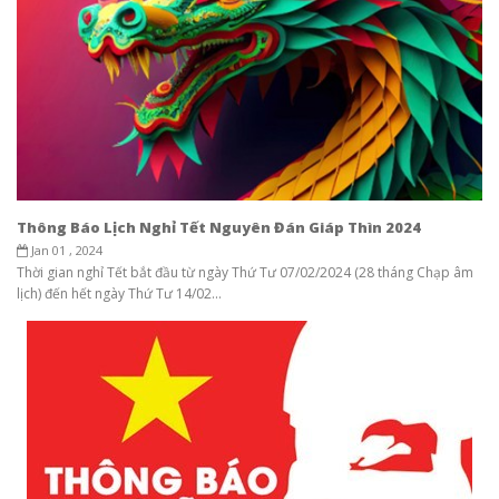
Thông Báo Lịch Nghỉ Tết Nguyên Đán Giáp Thìn 2024
Jan 01 , 2024
Thời gian nghỉ Tết bắt đầu từ ngày Thứ Tư 07/02/2024 (28 tháng Chạp âm
lịch) đến hết ngày Thứ Tư 14/02...