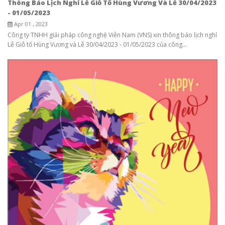
Thông Báo Lịch Nghỉ Lễ Giỗ Tổ Hùng Vương Và Lễ 30/04/2023
- 01/05/2023
Apr 01 , 2023
Công ty TNHH giải pháp công nghệ Viễn Nam (VNS) xin thông báo lịch nghỉ
Lễ Giỗ tổ Hùng Vương và Lễ 30/04/2023 - 01/05/2023 của công...