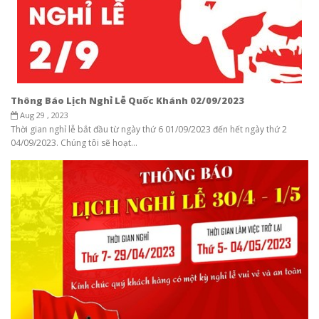
Thông Báo Lịch Nghỉ Lễ Quốc Khánh 02/09/2023
Aug 29 , 2023
Thời gian nghỉ lễ bắt đầu từ ngày thứ 6 01/09/2023 đến hết ngày thứ 2
04/09/2023. Chúng tôi sẽ hoạt...