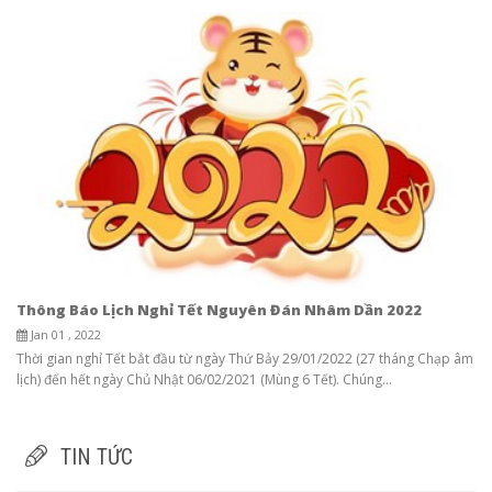
Thông Báo Lịch Nghỉ Tết Nguyên Đán Nhâm Dần 2022
Jan 01 , 2022
Thời gian nghỉ Tết bắt đầu từ ngày Thứ Bảy 29/01/2022 (27 tháng Chạp âm
lịch) đến hết ngày Chủ Nhật 06/02/2021 (Mùng 6 Tết). Chúng...
TIN TỨC