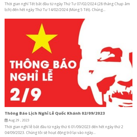
Thời gian nghỉ Tết bắt đầu từ ngày Thứ Tư 07/02/2024 (28 tháng Chạp âm
lịch) đến hết ngày Thứ Tư 14/02/2024 (Mùng 5 Tết). Chúng...
Thông Báo Lịch Nghỉ Lễ Quốc Khánh 02/09/2023
Aug 29 , 2023
Thời gian nghỉ lễ bắt đầu từ ngày thứ 6 01/09/2023 đến hết ngày thứ 2
04/09/2023. Chúng tôi sẽ hoạt động trở lại vào ngày...