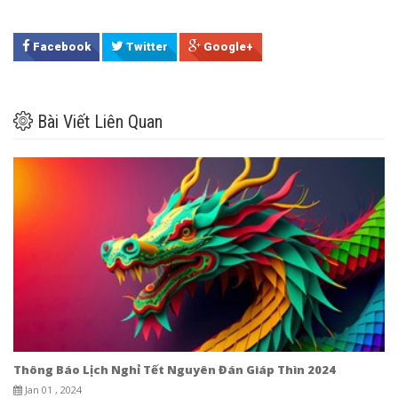
Facebook
Twitter
Google+
Bài Viết Liên Quan
Thông Báo Lịch Nghỉ Tết Nguyên Đán Giáp Thìn 2024
Jan 01 , 2024