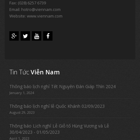
Fax: (028) 6257 6739
Email:
hotro@viennam.com
Website: www.viennam.com
Tin Tức
Viễn Nam
Thông báo lịch nghỉ Tết Nguyên Đán Giáp Thìn 2024
January 1, 2024
Thông báo lịch nghỉ lễ Quốc Khánh 02/09/2023
August 29, 2023
Thông báo Lịch nghỉ Lễ Giỗ tổ Hùng Vương và Lễ
30/04/2023 - 01/05/2023
April 1, 2023