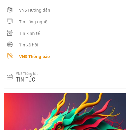
VNS Hướng dẫn
Tin công nghệ
Tin kinh tế
Tin xã hội
VNS Thông báo
VNS Thông báo
TIN TỨC