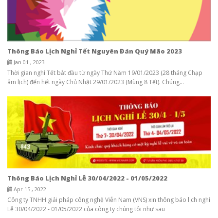
Thông Báo Lịch Nghỉ Tết Nguyên Đán Quý Mão 2023
Jan 01 , 2023
Thời gian nghỉ Tết bắt đầu từ ngày Thứ Năm 19/01/2023 (28 tháng Chạp
âm lịch) đến hết ngày Chủ Nhật 29/01/2023 (Mùng 8 Tết). Chúng...
Thông Báo Lịch Nghỉ Lễ 30/04/2022 - 01/05/2022
Apr 15 , 2022
Công ty TNHH giải pháp công nghệ Viễn Nam (VNS) xin thông báo lịch nghỉ
Lễ 30/04/2022 - 01/05/2022 của công ty chúng tôi như sau